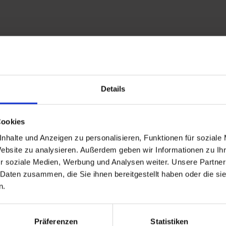
-hofgastein/
Details
Cookies
nhalte und Anzeigen zu personalisieren, Funktionen für soziale
Website zu analysieren. Außerdem geben wir Informationen zu I
r soziale Medien, Werbung und Analysen weiter. Unsere Partner
 Daten zusammen, die Sie ihnen bereitgestellt haben oder die s
n.
Präferenzen
Statistiken