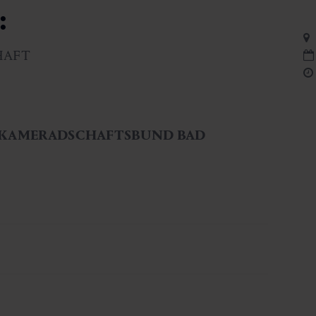
:
CHAFT
KAMERADSCHAFTSBUND BAD