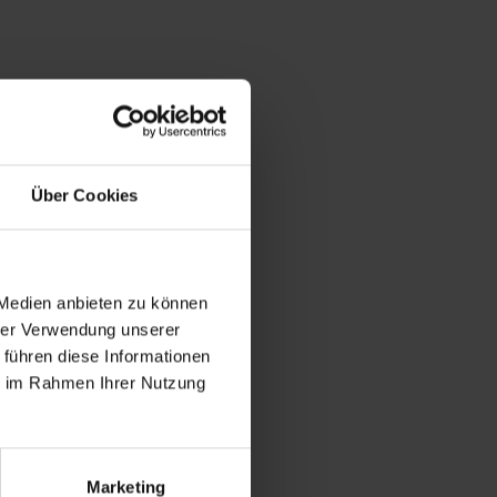
Über Cookies
 Medien anbieten zu können
hrer Verwendung unserer
 führen diese Informationen
ie im Rahmen Ihrer Nutzung
Marketing