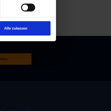
Alle zulassen