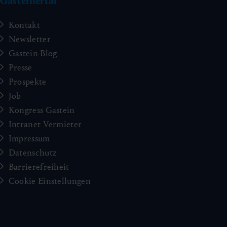
Gasteinertal
Kontakt
Newsletter
Gastein Blog
Presse
Prospekte
Job
Kongress Gastein
Intranet Vermieter
Impressum
Datenschutz
Barrierefreiheit
Cookie Einstellungen