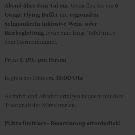
Abend über dem Tal ein
: Genießen Sie ein
6-
Gänge Flying Buffet
mit
regionalen
Schmankerln inklusive Wein- oder
Bierbegleitung
sowie eine lange Tafel unter
dem Sternenhimmel.
Preis:
€ 139,- pro Person
Beginn des Dinners:
18:00 Uhr
Auffahrt und Abfahrt erfolgen bequem mit dem
Traktor ab der Mittelstation.
Plätze limitiert - Reservierung erforderlich!