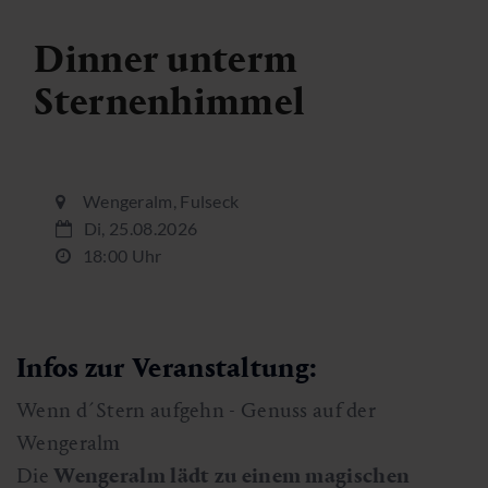
Dinner unterm
Sternenhimmel
Wengeralm, Fulseck
Di, 25.08.2026
18:00 Uhr
Infos zur Veranstaltung:
Wenn d´Stern aufgehn - Genuss auf der
Wengeralm
Die
Wengeralm lädt zu einem magischen