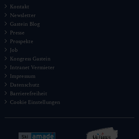
Kontakt
Newsletter
Gastein Blog
Presse
Prospekte
Job
Kongress Gastein
Intranet Vermieter
Impressum
Datenschutz
Barrierefreiheit
Cookie Einstellungen