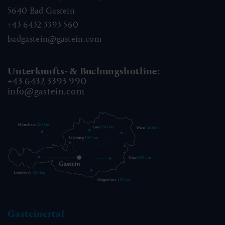
5640
Bad Gastein
+43 6432 3393 560
badgastein@gastein.com
Unterkunfts- & Buchungshotline:
+43 6432 3393 990
info@gastein.com
Gasteinertal