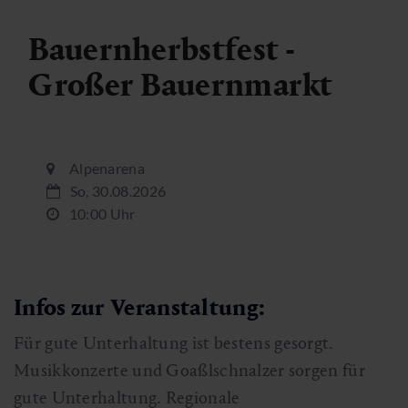
Bauernherbstfest -
Großer Bauernmarkt
Alpenarena
So, 30.08.2026
10:00 Uhr
Infos zur Veranstaltung:
Für gute Unterhaltung ist bestens gesorgt.
Musikkonzerte und Goaßlschnalzer sorgen für
gute Unterhaltung. Regionale