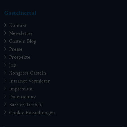
Gasteinertal
Kontakt
Newsletter
Gastein Blog
Presse
Prospekte
Job
Kongress Gastein
Intranet Vermieter
Impressum
Datenschutz
Barrierefreiheit
Cookie Einstellungen