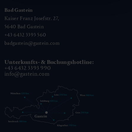
Bad Gastein
Kaiser Franz Josefstr. 27,
5640
Bad Gastein
+43 6432 3393 560
badgastein@gastein.com
Unterkunfts- & Buchungshotline:
+43 6432 3393 990
info@gastein.com