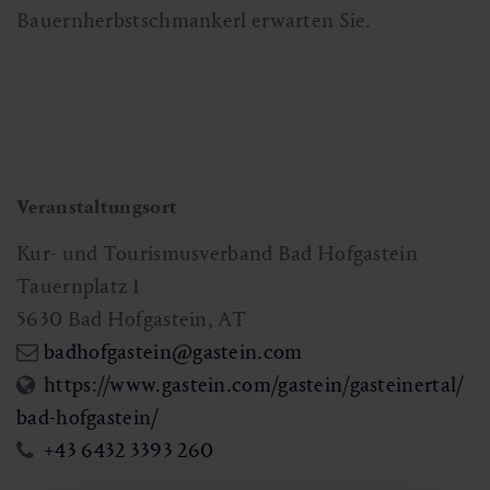
Bauernherbstschmankerl erwarten Sie.
Veranstaltungsort
Kur- und Tourismusverband Bad Hofgastein
Tauernplatz 1
5630
Bad Hofgastein
,
AT
badhofgastein@gastein.com
https://www.gastein.com/gastein/gasteinertal/
bad-hofgastein/
+43 6432 3393 260