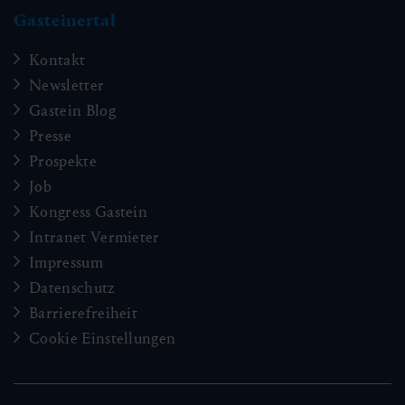
Gasteinertal
Kontakt
Newsletter
Gastein Blog
Presse
Prospekte
Job
Kongress Gastein
Intranet Vermieter
Impressum
Datenschutz
Barrierefreiheit
Cookie Einstellungen