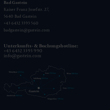
Bad Gastein
Kaiser Franz Josefstr. 27,
5640
Bad Gastein
+43 6432 3393 560
badgastein@gastein.com
Unterkunfts- & Buchungshotline:
+43 6432 3393 990
info@gastein.com