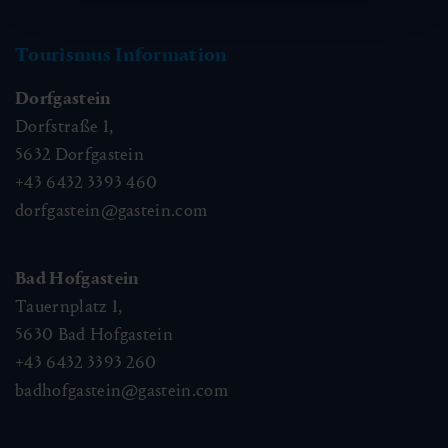
Tourismus Information
Dorfgastein
Dorfstraße 1,
5632
Dorfgastein
+43 6432 3393 460
dorfgastein@gastein.com
Bad Hofgastein
Tauernplatz 1,
5630
Bad Hofgastein
+43 6432 3393 260
badhofgastein@gastein.com