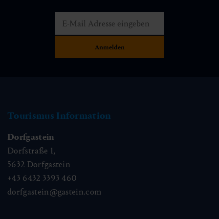
Tourismus Information
Dorfgastein
Dorfstraße 1,
5632
Dorfgastein
+43 6432 3393 460
dorfgastein@gastein.com