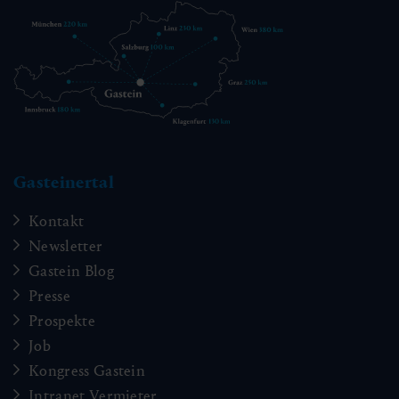
Gasteinertal
Kontakt
Newsletter
Gastein Blog
Presse
Prospekte
Job
Kongress Gastein
Intranet Vermieter