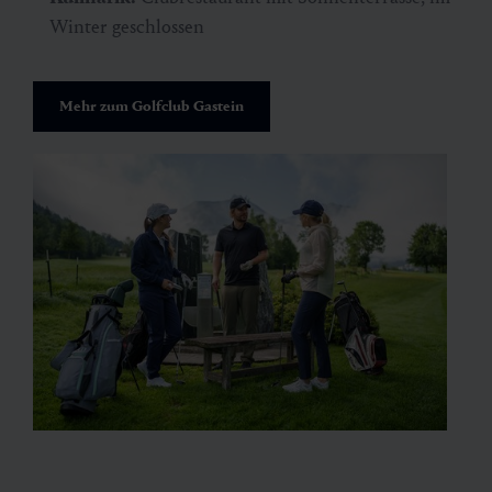
Winter geschlossen
Mehr zum Golfclub Gastein