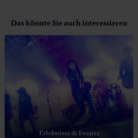
Das könnte Sie auch interessieren
Erlebnisse & Events