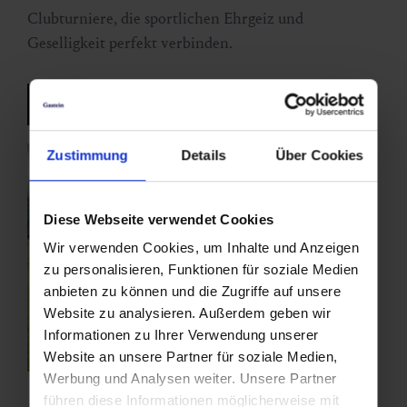
Clubturniere, die sportlichen Ehrgeiz und
Geselligkeit perfekt verbinden.
jetzt Eventkalender durchstöbern
Zustimmung
Details
Über Cookies
Diese Webseite verwendet Cookies
Wir verwenden Cookies, um Inhalte und Anzeigen
zu personalisieren, Funktionen für soziale Medien
anbieten zu können und die Zugriffe auf unsere
Website zu analysieren. Außerdem geben wir
Informationen zu Ihrer Verwendung unserer
Website an unsere Partner für soziale Medien,
Werbung und Analysen weiter. Unsere Partner
führen diese Informationen möglicherweise mit