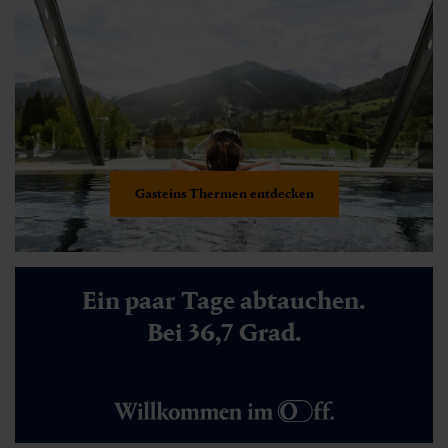
Gasteins Thermen entdecken
Ein paar Tage abtauchen.
Bei 36,7 Grad.