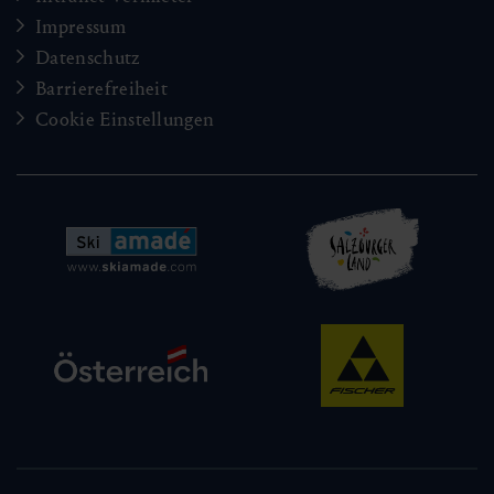
Impressum
Datenschutz
Barrierefreiheit
Cookie Einstellungen