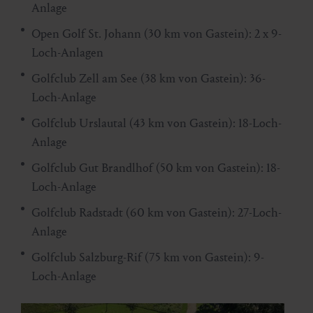
Anlage
Open Golf St. Johann (30 km von Gastein): 2 x 9-
Loch-Anlagen
Golfclub Zell am See (38 km von Gastein): 36-
Loch-Anlage
Golfclub Urslautal (43 km von Gastein): 18-Loch-
Anlage
Golfclub Gut Brandlhof (50 km von Gastein): 18-
Loch-Anlage
Golfclub Radstadt (60 km von Gastein): 27-Loch-
Anlage
Golfclub Salzburg-Rif (75 km von Gastein): 9-
Loch-Anlage