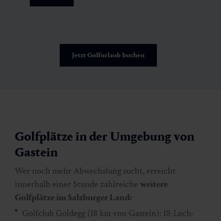
Jetzt Golfurlaub buchen
Golfplätze in der Umgebung von
Gastein
Wer noch mehr Abwechslung sucht, erreicht
innerhalb einer Stunde zahlreiche
weitere
Golfplätze im Salzburger Land:
Golfclub Goldegg (18 km von Gastein): 18-Loch-