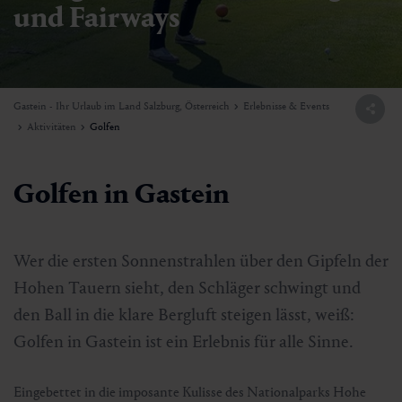
und Fairways
Gastein - Ihr Urlaub im Land Salzburg, Österreich
Erlebnisse & Events
Aktivitäten
Golfen
Golfen in Gastein
Wer die ersten Sonnenstrahlen über den Gipfeln der
Hohen Tauern sieht, den Schläger schwingt und
den Ball in die klare Bergluft steigen lässt, weiß:
Golfen in Gastein ist ein Erlebnis für alle Sinne.
Eingebettet in die imposante Kulisse des Nationalparks Hohe