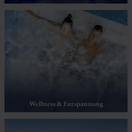
Wellness & Entspannung