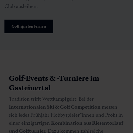
Club ausleihen.
Golf spielen lernen
Golf-Events & -Turniere im
Gasteinertal
Tradition trifft Wettkampfgeist: Bei der
Internationalen Ski & Golf Competition
messen
sich jedes Frühjahr Hobbyspieler*innen und Profis in
einer einzigartigen
Kombination aus Riesentorlauf
und Golfturnier.
Dazu kommen zahlreiche