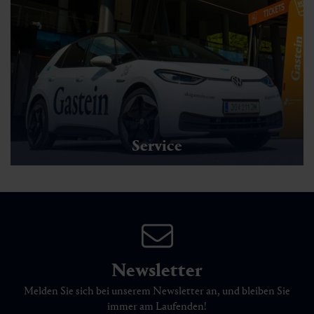
Service
Newsletter
Melden Sie sich bei unserem Newsletter an, und bleiben Sie
immer am Laufenden!