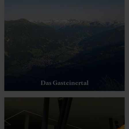
Das Gasteinertal