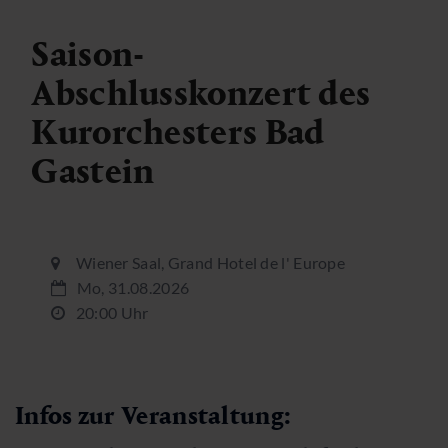
Saison-
Abschlusskonzert des
Kurorchesters Bad
Gastein
Wiener Saal, Grand Hotel de l' Europe
Mo, 31.08.2026
20:00 Uhr
Infos zur Veranstaltung: