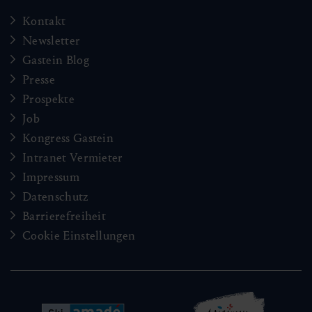
Kontakt
Newsletter
Gastein Blog
Presse
Prospekte
Job
Kongress Gastein
Intranet Vermieter
Impressum
Datenschutz
Barrierefreiheit
Cookie Einstellungen