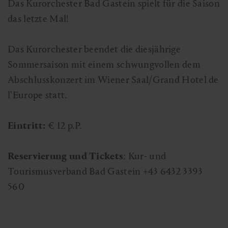
Das Kurorchester Bad Gastein spielt für die Saison
das letzte Mal!
Das Kurorchester beendet die diesjährige
Sommersaison mit einem schwungvollen dem
Abschlusskonzert im Wiener Saal/Grand Hotel de
l'Europe statt.
Eintritt:
€ 12 p.P.
Reservierung und Tickets
: Kur- und
Tourismusverband Bad Gastein +43 6432 3393
560