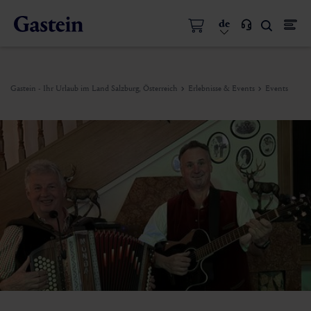
de
Gastein - Ihr Urlaub im Land Salzburg, Österreich
Erlebnisse & Events
Events