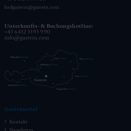
badgastein@gastein.com
Unterkunfts- & Buchungshotline:
+43 6432 3393 990
info@gastein.com
Gasteinertal
Kontakt
Newsletter