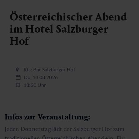
Österreichischer Abend
im Hotel Salzburger
Hof
Ritz Bar Salzburger Hof
Do, 13.08.2026
18:30 Uhr
Infos zur Veranstaltung:
Jeden Donnerstag lädt der Salzburger Hof zum
traditionellen Österreichischen Abend ein. Für