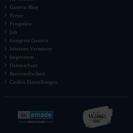
Gastein Blog
Presse
Prospekte
Job
Kongress Gastein
Intranet Vermieter
Impressum
Datenschutz
Barrierefreiheit
Cookie Einstellungen