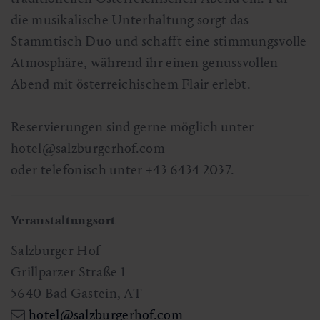
die musikalische Unterhaltung sorgt das
Stammtisch Duo und schafft eine stimmungsvolle
Atmosphäre, während ihr einen genussvollen
Abend mit österreichischem Flair erlebt.
Reservierungen sind gerne möglich unter
hotel@salzburgerhof.com
oder telefonisch unter +43 6434 2037.
Veranstaltungsort
Salzburger Hof
Grillparzer Straße 1
5640
Bad Gastein
,
AT
hotel@salzburgerhof.com