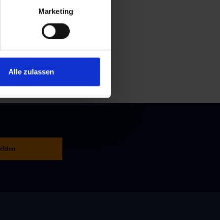
Marketing
Alle zulassen