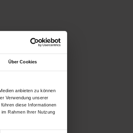
Über Cookies
 Medien anbieten zu können
hrer Verwendung unserer
 führen diese Informationen
ie im Rahmen Ihrer Nutzung