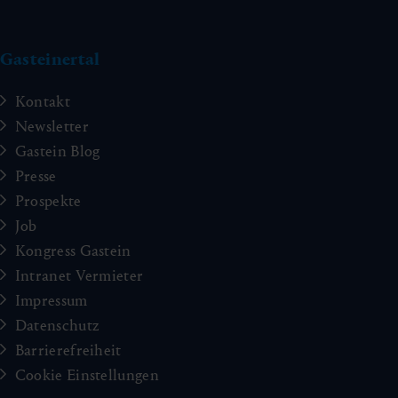
Gasteinertal
Kontakt
Newsletter
Gastein Blog
Presse
Prospekte
Job
Kongress Gastein
Intranet Vermieter
Impressum
Datenschutz
Barrierefreiheit
Cookie Einstellungen