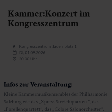
Kammer:Konzert im
Kongresszentrum
Kongresszentrum ,Tauernplatz 1
Di, 01.09.2026
20:00 Uhr
Infos zur Veranstaltung:
Kleine Kammermusikensembles der Philharmonie
Salzburg wie das „Xpress Streichquartett“, das
„Forellenquartett“, das „Colore Salonorchester“,