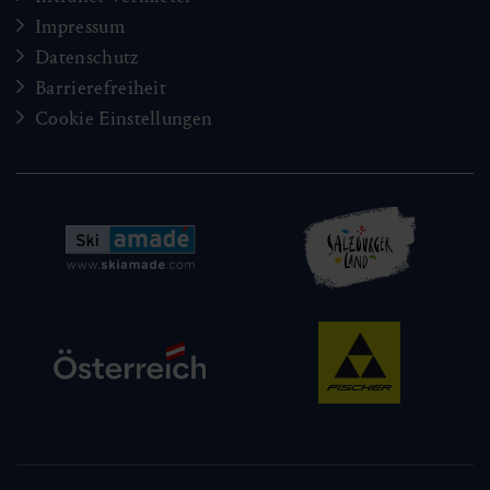
Impressum
Datenschutz
Barrierefreiheit
Cookie Einstellungen