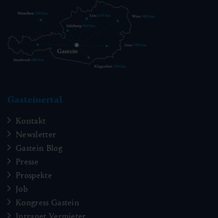
Gasteinertal
Kontakt
Newsletter
Gastein Blog
Presse
Prospekte
Job
Kongress Gastein
Intranet Vermieter