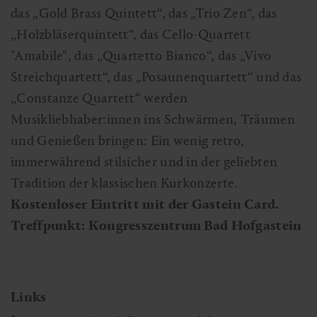
das „Gold Brass Quintett“, das „Trio Zen“, das
„Holzbläserquintett“, das Cello-Quartett
"Amabile", das „Quartetto Bianco“, das „Vivo
Streichquartett“, das „Posaunenquartett“ und das
„Constanze Quartett“ werden
Musikliebhaber:innen ins Schwärmen, Träumen
und Genießen bringen: Ein wenig retro,
immerwährend stilsicher und in der geliebten
Tradition der klassischen Kurkonzerte.
Kostenloser Eintritt mit der Gastein Card.
Treffpunkt: Kongresszentrum Bad Hofgastein
Links