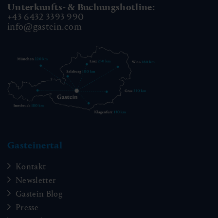
Unterkunfts- & Buchungshotline:
+43 6432 3393 990
info@gastein.com
Gasteinertal
Kontakt
Newsletter
Gastein Blog
Presse