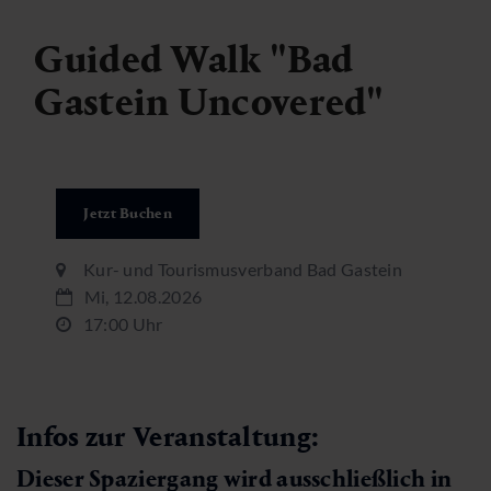
Guided Walk "Bad
Gastein Uncovered"
Jetzt Buchen
Kur- und Tourismusverband Bad Gastein
Mi, 12.08.2026
17:00 Uhr
Infos zur Veranstaltung:
Dieser Spaziergang wird ausschließlich in