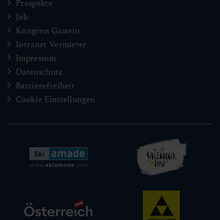
Prospekte
Job
Kongress Gastein
Intranet Vermieter
Impressum
Datenschutz
Barrierefreiheit
Cookie Einstellungen