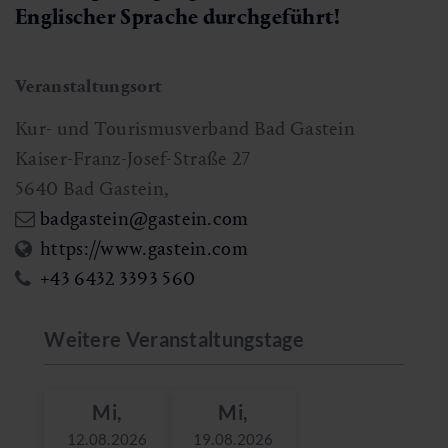
Englischer Sprache durchgeführt!
Veranstaltungsort
Kur- und Tourismusverband Bad Gastein
Kaiser-Franz-Josef-Straße 27
5640
Bad Gastein
,
badgastein@gastein.com
https://www.gastein.com
+43 6432 3393 560
Weitere Veranstaltungstage
Mi,
Mi,
12.08.2026
19.08.2026