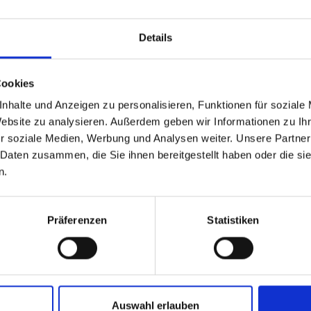
Details
Cookies
nhalte und Anzeigen zu personalisieren, Funktionen für soziale
Website zu analysieren. Außerdem geben wir Informationen zu I
r soziale Medien, Werbung und Analysen weiter. Unsere Partner
 Daten zusammen, die Sie ihnen bereitgestellt haben oder die s
n.
Präferenzen
Statistiken
Auswahl erlauben