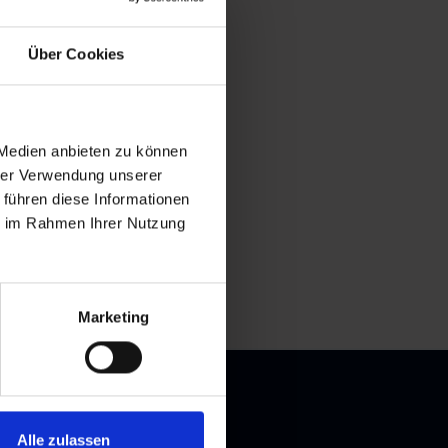
Über Cookies
 Medien anbieten zu können
hrer Verwendung unserer
 führen diese Informationen
ie im Rahmen Ihrer Nutzung
Marketing
Alle zulassen