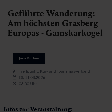
Geführte Wanderung:
Am höchsten Grasberg
Europas - Gamskarkogel
Jetzt Buchen
Treffpunkt: Kur- und Tourismusverband
Di, 11.08.2026
08:30 Uhr
Infos zur Veranstaltung: