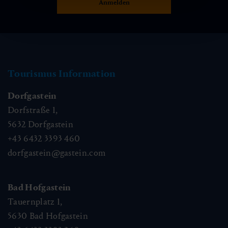
Tourismus Information
Dorfgastein
Dorfstraße 1,
5632
Dorfgastein
+43 6432 3393 460
dorfgastein@gastein.com
Bad Hofgastein
Tauernplatz 1,
5630
Bad Hofgastein