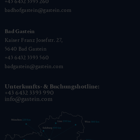
+43 6432 3393 260
badhofgastein@gastein.com
Bad Gastein
Kaiser Franz Josefstr. 27,
5640
Bad Gastein
+43 6432 3393 560
badgastein@gastein.com
Unterkunfts- & Buchungshotline:
+43 6432 3393 990
info@gastein.com