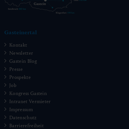
Gasteinertal
Kontakt
Newsletter
Gastein Blog
Presse
Prospekte
Job
Kongress Gastein
Intranet Vermieter
Impressum
Datenschutz
Barrierefreiheit