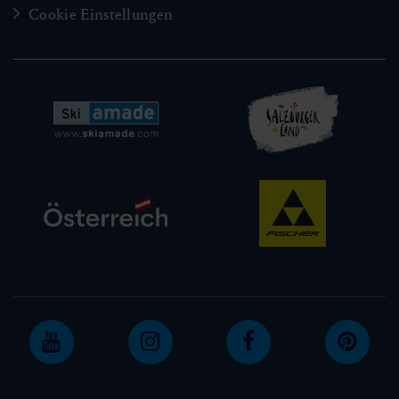
Cookie Einstellungen