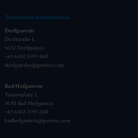
Tourismus Information
Dorfgastein
Dorfstraße 1,
5632
Dorfgastein
+43 6432 3393 460
dorfgastein@gastein.com
Bad Hofgastein
Tauernplatz 1,
5630
Bad Hofgastein
+43 6432 3393 260
badhofgastein@gastein.com