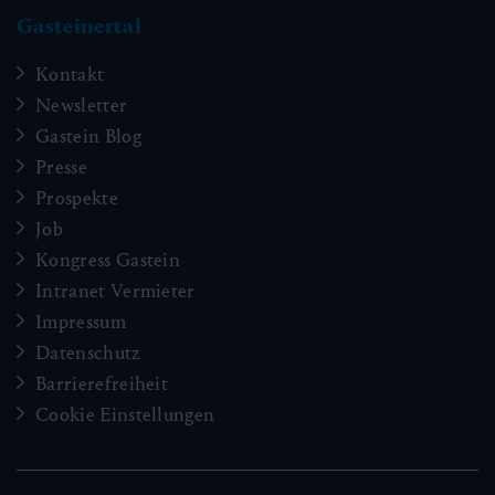
Gasteinertal
Kontakt
Newsletter
Gastein Blog
Presse
Prospekte
Job
Kongress Gastein
Intranet Vermieter
Impressum
Datenschutz
Barrierefreiheit
Cookie Einstellungen