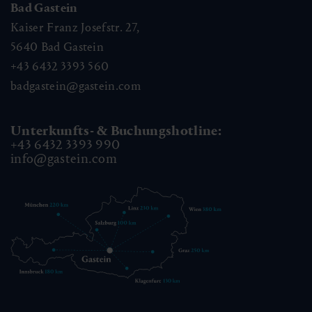
Bad Gastein
Kaiser Franz Josefstr. 27,
5640
Bad Gastein
+43 6432 3393 560
badgastein@gastein.com
Unterkunfts- & Buchungshotline:
+43 6432 3393 990
info@gastein.com