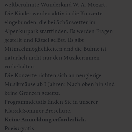
weltberühmte Wunderkind W. A. Mozart.
Die Kinder werden aktiv in die Konzerte
eingebunden, die bei Schönwetter im
Alpenkurpark stattfinden. Es werden Fragen
gestellt und Rätsel gelöst. Es gibt
Mitmachmöglichkeiten und die Bühne ist
natürlich nicht nur den Musiker:innen
vorbehalten.
Die Konzerte richten sich an neugierige
Musikmäuse ab 3 Jahren: Nach oben hin sind
keine Grenzen gesetzt.
Programmdetails finden Sie in unserer
Klassik:Sommer Broschüre.
Keine Anmeldung erforderlich.
Preis:
gratis