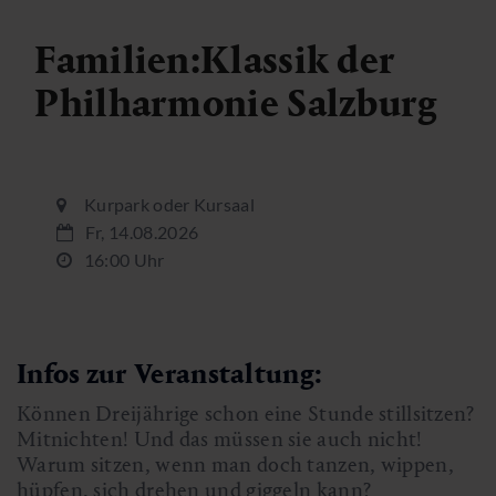
Familien:Klassik der
Philharmonie Salzburg
Kurpark oder Kursaal
Fr, 14.08.2026
16:00 Uhr
Infos zur Veranstaltung:
Können Dreijährige schon eine Stunde stillsitzen?
Mitnichten! Und das müssen sie auch nicht!
Warum sitzen, wenn man doch tanzen, wippen,
hüpfen, sich drehen und giggeln kann?