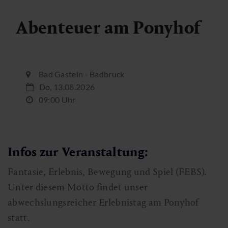
Abenteuer am Ponyhof
Bad Gastein - Badbruck
Do, 13.08.2026
09:00 Uhr
Infos zur Veranstaltung:
Fantasie, Erlebnis, Bewegung und Spiel (FEBS).
Unter diesem Motto findet unser
abwechslungsreicher Erlebnistag am Ponyhof
statt.