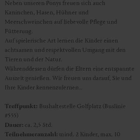
Neben unseren Ponys freuen sich auch
Kaninchen, Hasen, Hühner und
Meerschweinchen auf liebevolle Pflege und
Fütterung.
Auf spielerische Art lernen die Kinder einen
achtsamen und respektvollen Umgang mit den
Tieren und der Natur.
Währenddessen dürfen die Eltern eine entspannte
Auszeit genießen. Wir freuen uns darauf, Sie und
Ihre Kinder kennenzulernen..
Treffpunkt:
Bushaltestelle Golfplatz (Buslinie
#555)
Dauer:
ca. 2,5 Std.
Teilnehmeranzahl:
mind. 2 Kinder, max. 10