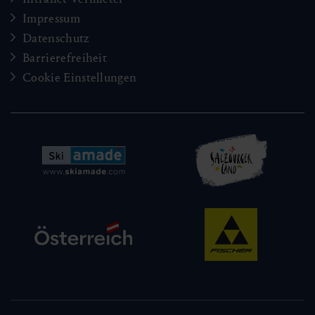
Impressum
Datenschutz
Barrierefreiheit
Cookie Einstellungen