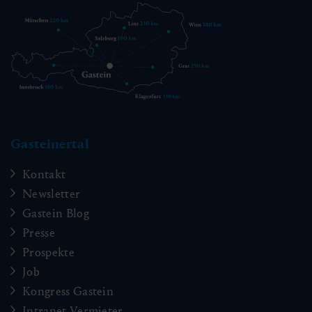
Gasteinertal
Kontakt
Newsletter
Gastein Blog
Presse
Prospekte
Job
Kongress Gastein
Intranet Vermieter