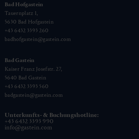
Bad Hofgastein
Tauernplatz 1,
5630
Bad Hofgastein
+43 6432 3393 260
badhofgastein@gastein.com
Bad Gastein
Kaiser Franz Josefstr. 27,
5640
Bad Gastein
+43 6432 3393 560
badgastein@gastein.com
Unterkunfts- & Buchungshotline:
+43 6432 3393 990
info@gastein.com