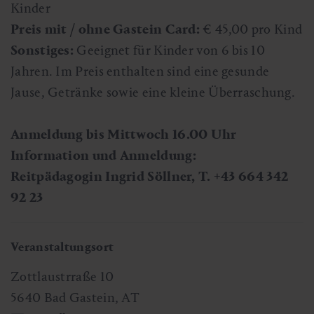
Kinder
Preis mit / ohne Gastein Card:
€ 45,00 pro Kind
Sonstiges:
Geeignet für Kinder von 6 bis 10
Jahren. Im Preis enthalten sind eine gesunde
Jause, Getränke sowie eine kleine Überraschung.
Anmeldung bis Mittwoch 16.00 Uhr
Information und Anmeldung:
Reitpädagogin Ingrid Söllner, T. +43 664 342
92 23
Veranstaltungsort
Zottlaustrraße 10
5640
Bad Gastein
,
AT