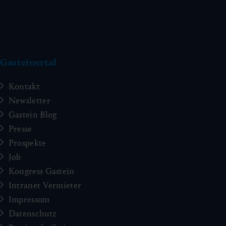
Gasteinertal
Kontakt
Newsletter
Gastein Blog
Presse
Prospekte
Job
Kongress Gastein
Intranet Vermieter
Impressum
Datenschutz