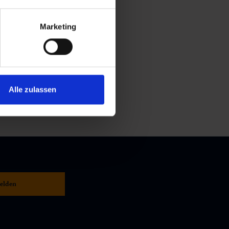
Marketing
Alle zulassen