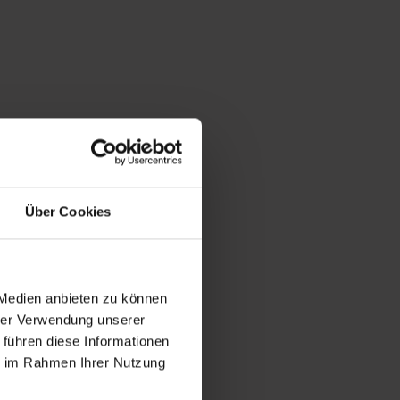
Über Cookies
 Medien anbieten zu können
hrer Verwendung unserer
 führen diese Informationen
ie im Rahmen Ihrer Nutzung