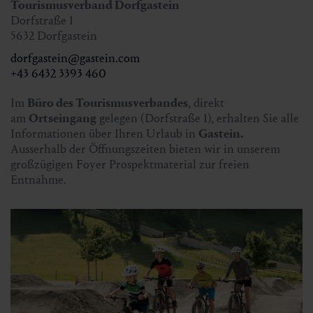
Tourismusverband Dorfgastein
Dorfstraße 1
5632 Dorfgastein
dorfgastein@gastein.com
+43 6432 3393 460
Im
Büro des Tourismusverbandes
, direkt
am
Ortseingang
gelegen (Dorfstraße 1), erhalten Sie alle
Informationen über Ihren Urlaub in
Gastein.
Ausserhalb der Öffnungszeiten bieten wir in unserem
großzügigen Foyer Prospektmaterial zur freien
Entnahme.