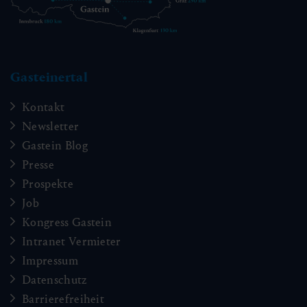
Gasteinertal
Kontakt
Newsletter
Gastein Blog
Presse
Prospekte
Job
Kongress Gastein
Intranet Vermieter
Impressum
Datenschutz
Barrierefreiheit