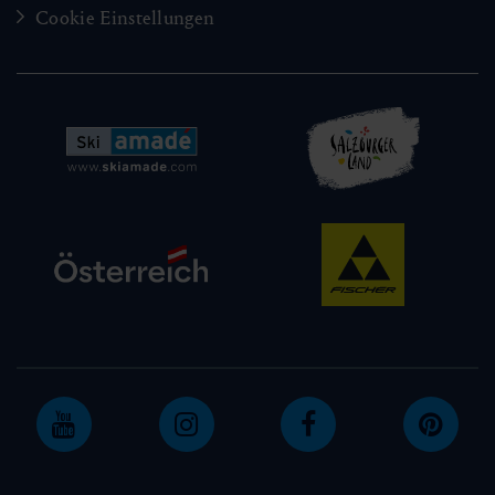
Cookie Einstellungen