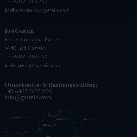
+43 6432 3393 260
badhofgastein@gastein.com
Bad Gastein
Kaiser Franz Josefstr. 27,
5640
Bad Gastein
+43 6432 3393 560
badgastein@gastein.com
Unterkunfts- & Buchungshotline:
+43 6432 3393 990
info@gastein.com