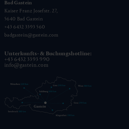
Bad Gastein
Kaiser Franz Josefstr. 27,
5640
Bad Gastein
+43 6432 3393 560
badgastein@gastein.com
Unterkunfts- & Buchungshotline:
+43 6432 3393 990
info@gastein.com