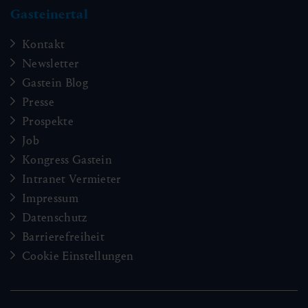
Gasteinertal
Kontakt
Newsletter
Gastein Blog
Presse
Prospekte
Job
Kongress Gastein
Intranet Vermieter
Impressum
Datenschutz
Barrierefreiheit
Cookie Einstellungen