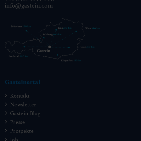
info@gastein.com
Gasteinertal
Kontakt
Newsletter
Gastein Blog
Presse
Prospekte
Job