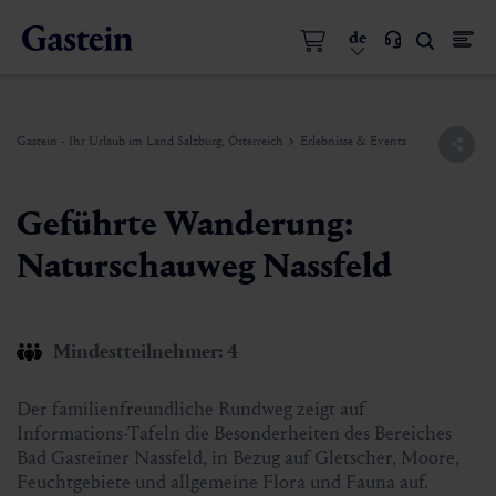
de
Gastein - Ihr Urlaub im Land Salzburg, Österreich
Erlebnisse & Events
Geführte Wanderung:
Naturschauweg Nassfeld
Mindestteilnehmer: 4
Der familienfreundliche Rundweg zeigt auf
Informations-Tafeln die Besonderheiten des Bereiches
Bad Gasteiner Nassfeld, in Bezug auf Gletscher, Moore,
Feuchtgebiete und allgemeine Flora und Fauna auf.