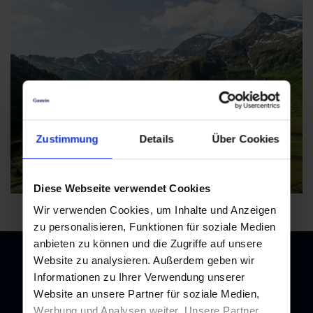
Zustimmung
Details
Über Cookies
Diese Webseite verwendet Cookies
Wir verwenden Cookies, um Inhalte und Anzeigen
zu personalisieren, Funktionen für soziale Medien
anbieten zu können und die Zugriffe auf unsere
Website zu analysieren. Außerdem geben wir
Informationen zu Ihrer Verwendung unserer
Website an unsere Partner für soziale Medien,
Newsletter
Werbung und Analysen weiter. Unsere Partner