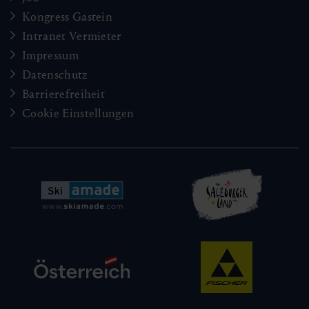
Kongress Gastein
Intranet Vermieter
Impressum
Datenschutz
Barrierefreiheit
Cookie Einstellungen