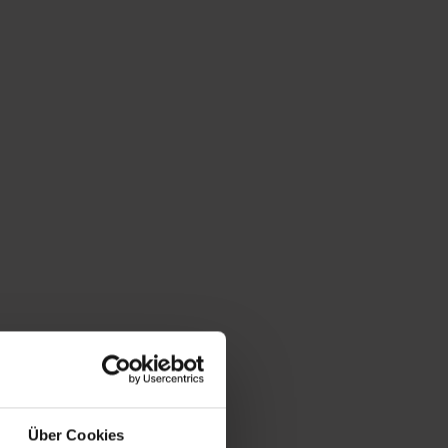
Über Cookies