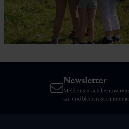
Newsletter
Melden Sie sich bei unsere
an, und bleiben Sie immer 