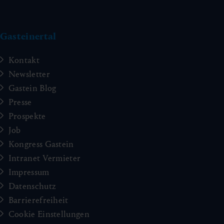
Gasteinertal
Kontakt
Newsletter
Gastein Blog
Presse
Prospekte
Job
Kongress Gastein
Intranet Vermieter
Impressum
Datenschutz
Barrierefreiheit
Cookie Einstellungen