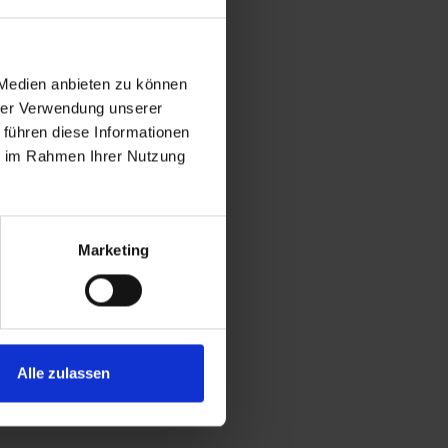
 Medien anbieten zu können
hrer Verwendung unserer
 führen diese Informationen
ie im Rahmen Ihrer Nutzung
Marketing
Alle zulassen