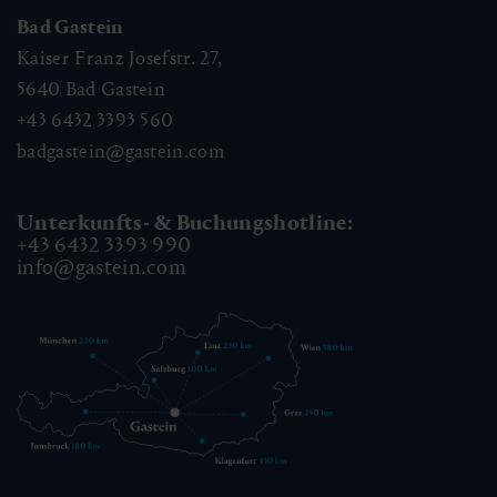
Bad Gastein
Kaiser Franz Josefstr. 27,
5640
Bad Gastein
+43 6432 3393 560
badgastein@gastein.com
Unterkunfts- & Buchungshotline:
+43 6432 3393 990
info@gastein.com