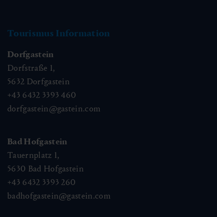
Tourismus Information
Dorfgastein
Dorfstraße 1,
5632
Dorfgastein
+43 6432 3393 460
dorfgastein@gastein.com
Bad Hofgastein
Tauernplatz 1,
5630
Bad Hofgastein
+43 6432 3393 260
badhofgastein@gastein.com