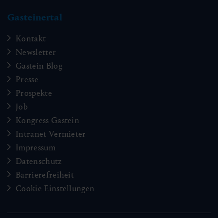
Gasteinertal
Kontakt
Newsletter
Gastein Blog
Presse
Prospekte
Job
Kongress Gastein
Intranet Vermieter
Impressum
Datenschutz
Barrierefreiheit
Cookie Einstellungen