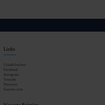
Links
Urlaub buchen
Facebook
Instagram
Youtube
Pinterest
Gastein.com
Neueste Beiträge