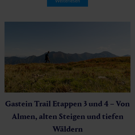
Weiterlesen
Gastein Trail Etappen 3 und 4 – Von
Almen, alten Steigen und tiefen
Wäldern