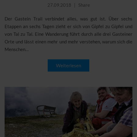
27.09.2018
Share
Der Gastein Trail verbindet alles, was gut ist. Über sechs
Etappen an sechs Tagen zieht er sich von Gipfel zu Gipfel und
von Tal zu Tal. Eine Wanderung führt durch alle drei Gasteiner
Orte und lässt einen mehr und mehr verstehen, warum sich die
Menschen…
Weiterlesen