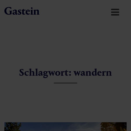
Schlagwort: wandern