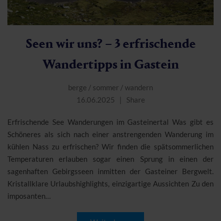
Seen wir uns? – 3 erfrischende
Wandertipps in Gastein
berge
/
sommer
/
wandern
16.06.2025
Share
Erfrischende See Wanderungen im Gasteinertal Was gibt es
Schöneres als sich nach einer anstrengenden Wanderung im
kühlen Nass zu erfrischen? Wir finden die spätsommerlichen
Temperaturen erlauben sogar einen Sprung in einen der
sagenhaften Gebirgsseen inmitten der Gasteiner Bergwelt.
Kristallklare Urlaubshighlights, einzigartige Aussichten Zu den
imposanten…