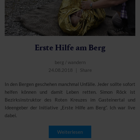
Erste Hilfe am Berg
berg
/
wandern
24.08.2018
Share
In den Bergen geschehen manchmal Unfälle. Jeder sollte sofort
helfen können und damit Leben retten. Simon Röck ist
Bezirksinstruktor des Roten Kreuzes im Gasteinertal und
Ideengeber der Initiative „Erste Hilfe am Berg“. Ich war live
dabei.
Weiterlesen