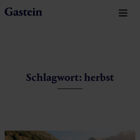
Schlagwort: herbst