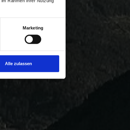
ie im Rahmen Ihrer Nutzung
Marketing
Alle zulassen