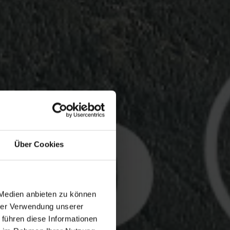
Über Cookies
 Medien anbieten zu können
hrer Verwendung unserer
 führen diese Informationen