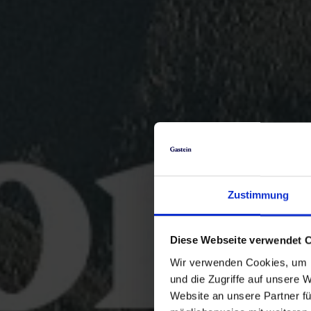
Zustimmung
Diese Webseite verwendet 
Wir verwenden Cookies, um I
und die Zugriffe auf unsere 
Website an unsere Partner fü