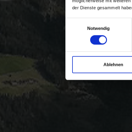
möglicherweise mit weiteren
der Dienste gesammelt habe
Einwilligungsauswahl
Notwendig
Ablehnen