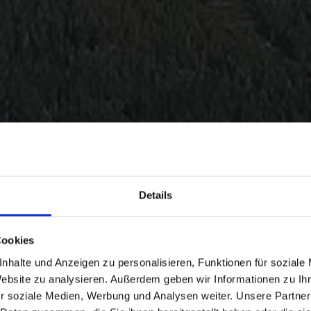
Details
Cookies
nhalte und Anzeigen zu personalisieren, Funktionen für soziale
Website zu analysieren. Außerdem geben wir Informationen zu I
r soziale Medien, Werbung und Analysen weiter. Unsere Partner