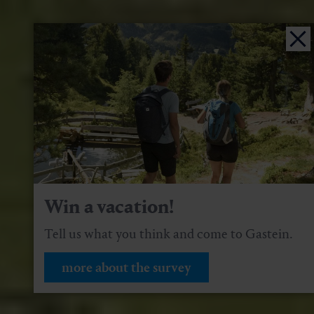
Win a vacation!
Tell us what you think and come to Gastein.
more about the survey