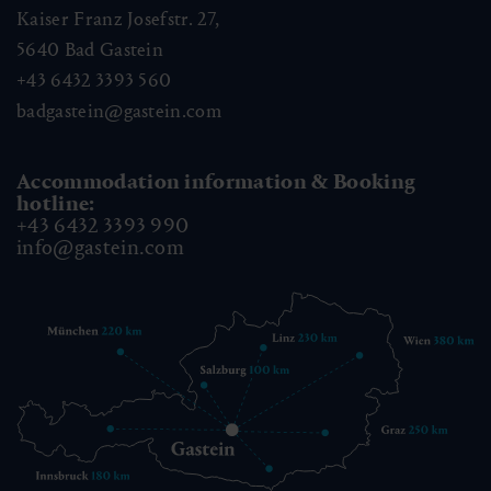
Kaiser Franz Josefstr. 27,
5640
Bad Gastein
+43 6432 3393 560
badgastein@gastein.com
Accommodation information & Booking
hotline:
+43 6432 3393 990
info@gastein.com