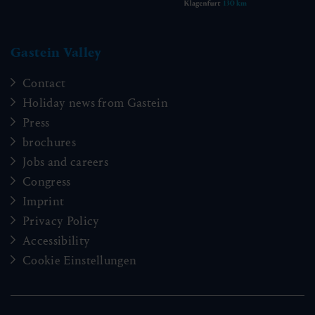
Gastein Valley
Contact
Holiday news from Gastein
Press
brochures
Jobs and careers
Congress
Imprint
Privacy Policy
Accessibility
Cookie Einstellungen