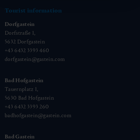
Tourist information
Dorfgastein
Dorfstraße 1,
5632
Dorfgastein
+43 6432 3393 460
dorfgastein@gastein.com
Bad Hofgastein
Tauernplatz 1,
5630
Bad Hofgastein
+43 6432 3393 260
badhofgastein@gastein.com
Bad Gastein