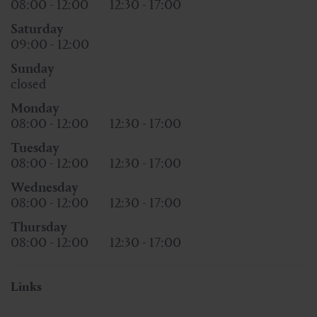
08:00 - 12:00
12:30 - 17:00
Saturday
09:00 - 12:00
Sunday
closed
Monday
08:00 - 12:00
12:30 - 17:00
Tuesday
08:00 - 12:00
12:30 - 17:00
Wednesday
08:00 - 12:00
12:30 - 17:00
Thursday
08:00 - 12:00
12:30 - 17:00
Links