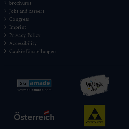
brochures
Jobs and careers
Congress
Imprint
Privacy Policy
Accessibility
Cookie Einstellungen