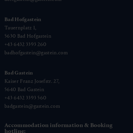
Bad Hofgastein
Tauernplatz 1,
5630
Bad Hofgastein
+43 6432 3393 260
badhofgastein@gastein.com
Bad Gastein
Kaiser Franz Josefstr. 27,
5640
Bad Gastein
+43 6432 3393 560
badgastein@gastein.com
Accommodation information & Booking
hotline: