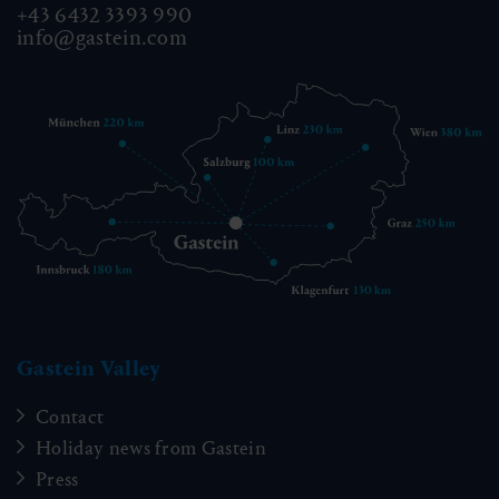
+43 6432 3393 990
info@gastein.com
Gastein Valley
Contact
Holiday news from Gastein
Press