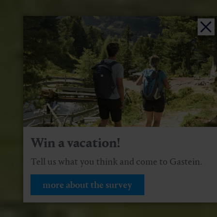
Win a vacation!
Tell us what you think and come to Gastein.
more about the survey