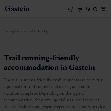
en
Alpine getaways in the Gastein valley
Trail running-friendly
accommodation in Gastein
The trail running-friendly establishments are perfectly
equipped for trail runners and make your running
vacation complete. Depending on the type of
accommodation, they offer specially tailored services
such as healthy food (vegan/vegetarian), laundry service,