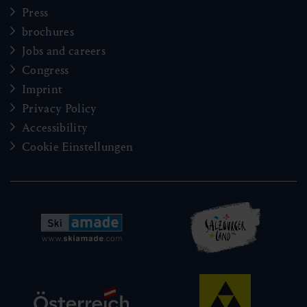
Press
brochures
Jobs and careers
Congress
Imprint
Privacy Policy
Accessibility
Cookie Einstellungen