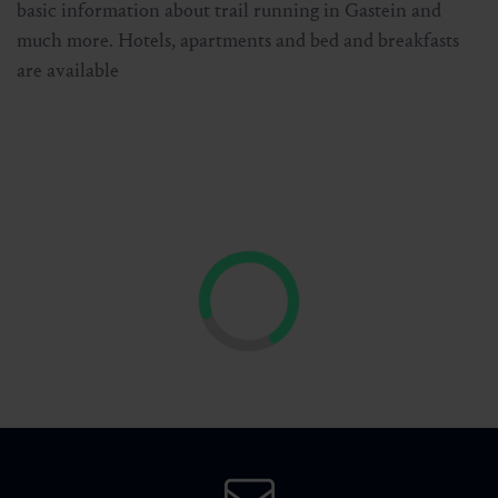
basic information about trail running in Gastein and
much more. Hotels, apartments and bed and breakfasts
are available