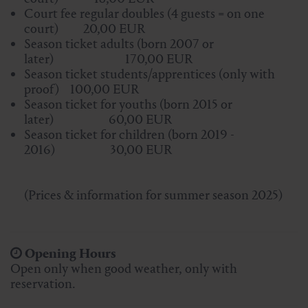
Court fee regular doubles (4 guests = on one
court) 20,00 EUR
Season ticket adults (born 2007 or
later) 170,00 EUR
Season ticket students/apprentices (only with
proof) 100,00 EUR
Season ticket for youths (born 2015 or
later) 60,00 EUR
Season ticket for children (born 2019 -
2016) 30,00 EUR
(Prices & information for summer season 2025)
Opening Hours
Open only when good weather, only with
reservation.