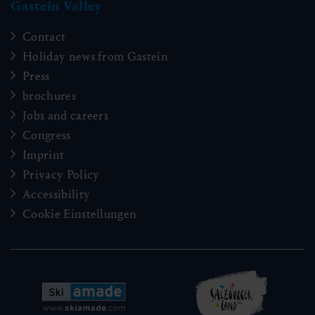
Gastein Valley
Contact
Holiday news from Gastein
Press
brochures
Jobs and careers
Congress
Imprint
Privacy Policy
Accessibility
Cookie Einstellungen