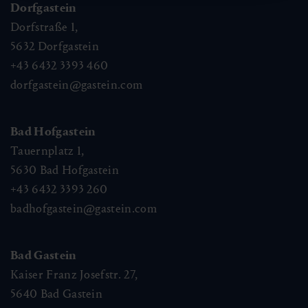
Dorfgastein
Dorfstraße 1,
5632
Dorfgastein
+43 6432 3393 460
dorfgastein@gastein.com
Bad Hofgastein
Tauernplatz 1,
5630
Bad Hofgastein
+43 6432 3393 260
badhofgastein@gastein.com
Bad Gastein
Kaiser Franz Josefstr. 27,
5640
Bad Gastein