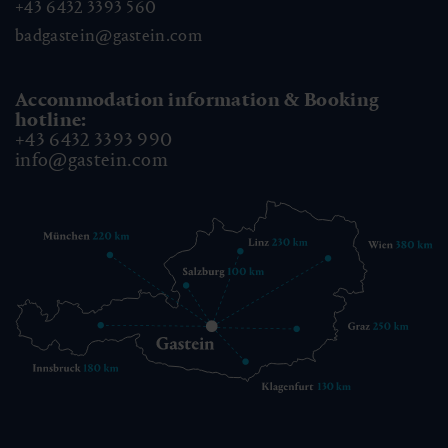
+43 6432 3393 560
badgastein@gastein.com
Accommodation information & Booking
hotline:
+43 6432 3393 990
info@gastein.com