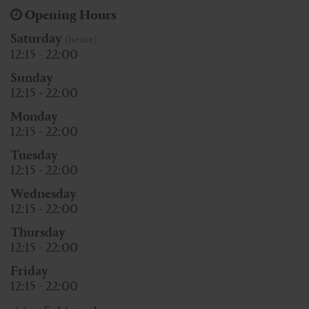
Opening Hours
Saturday
(heute)
12:15 - 22:00
Sunday
12:15 - 22:00
Monday
12:15 - 22:00
Tuesday
12:15 - 22:00
Wednesday
12:15 - 22:00
Thursday
12:15 - 22:00
Friday
12:15 - 22:00