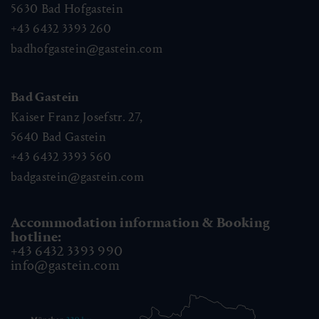
5630
Bad Hofgastein
+43 6432 3393 260
badhofgastein@gastein.com
Bad Gastein
Kaiser Franz Josefstr. 27,
5640
Bad Gastein
+43 6432 3393 560
badgastein@gastein.com
Accommodation information & Booking
hotline:
+43 6432 3393 990
info@gastein.com