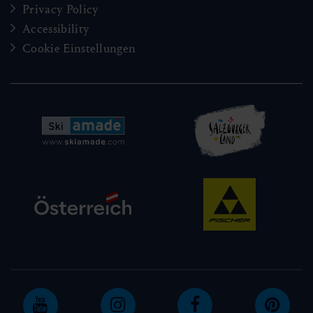
Privacy Policy
Accessibility
Cookie Einstellungen