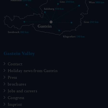
Gastein Valley
Contact
Holiday news from Gastein
Press
brochures
Jobs and careers
Congress
Imprint