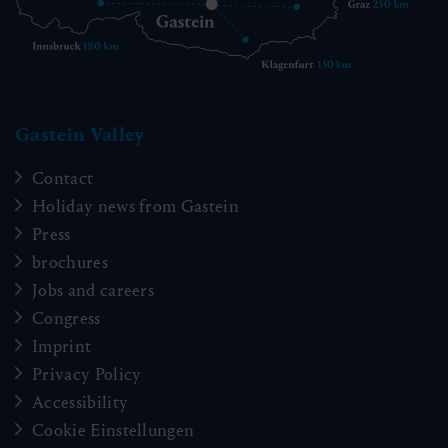
Gastein Valley
Contact
Holiday news from Gastein
Press
brochures
Jobs and careers
Congress
Imprint
Privacy Policy
Accessibility
Cookie Einstellungen