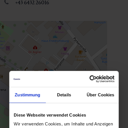
+43 6432 26016
Zustimmung
Details
Über Cookies
Diese Webseite verwendet Cookies
Wir verwenden Cookies, um Inhalte und Anzeigen