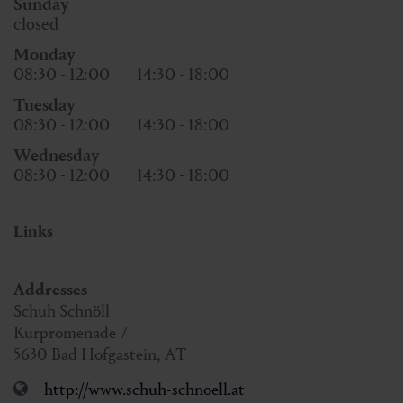
Sunday
closed
Monday
08:30 - 12:00
14:30 - 18:00
Tuesday
08:30 - 12:00
14:30 - 18:00
Wednesday
08:30 - 12:00
14:30 - 18:00
Links
Addresses
Schuh Schnöll
Kurpromenade 7
5630
Bad Hofgastein
,
AT
http://www.schuh-schnoell.at