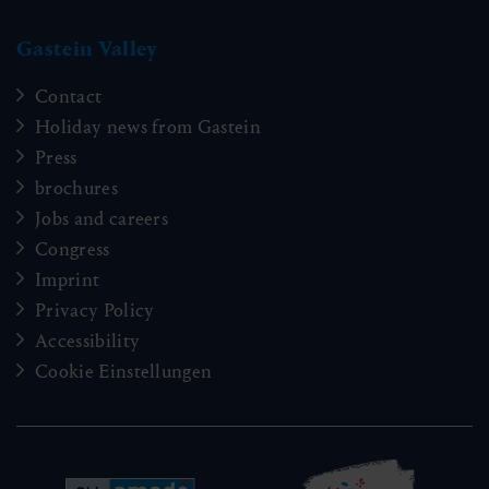
Gastein Valley
Contact
Holiday news from Gastein
Press
brochures
Jobs and careers
Congress
Imprint
Privacy Policy
Accessibility
Cookie Einstellungen