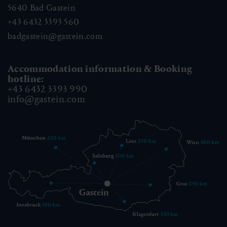
5640
Bad Gastein
+43 6432 3393 560
badgastein@gastein.com
Accommodation information & Booking
hotline:
+43 6432 3393 990
info@gastein.com