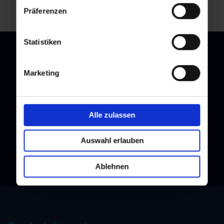
Präferenzen
Statistiken
Marketing
Newsletter
Subscribe to our newsletter and stay up to date!
Alle zulassen
Auswahl erlauben
Ablehnen