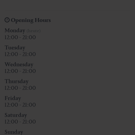
Opening Hours
Monday
(heute)
12:00 - 21:00
Tuesday
12:00 - 21:00
Wednesday
12:00 - 21:00
Thursday
12:00 - 21:00
Friday
12:00 - 21:00
Saturday
12:00 - 21:00
Sunday