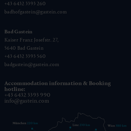
+43 6432 3393 260
badhofgastein@gastein.com
Bad Gastein
Kaiser Franz Josefstr. 27,
5640
Bad Gastein
+43 6432 3393 560
badgastein@gastein.com
Accommodation information & Booking
hotline:
+43 6432 3393 990
info@gastein.com