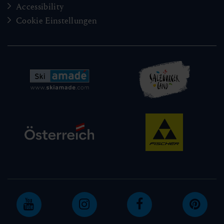
Accessibility
Cookie Einstellungen