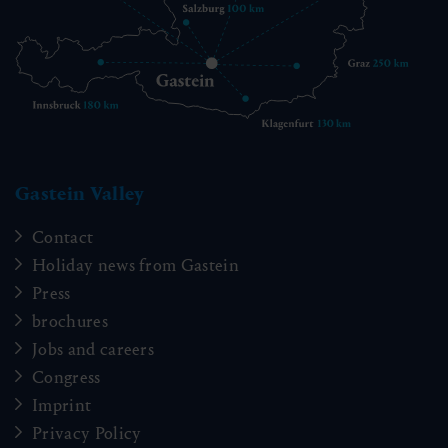
Gastein Valley
Contact
Holiday news from Gastein
Press
brochures
Jobs and careers
Congress
Imprint
Privacy Policy