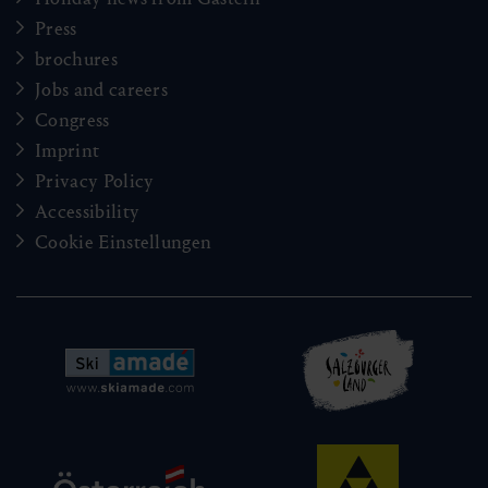
Press
brochures
Jobs and careers
Congress
Imprint
Privacy Policy
Accessibility
Cookie Einstellungen