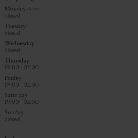
Monday
(heute)
closed
Tuesday
closed
Wednesday
closed
Thursday
19:00 - 02:00
Friday
19:00 - 02:00
Saturday
19:00 - 02:00
Sunday
closed