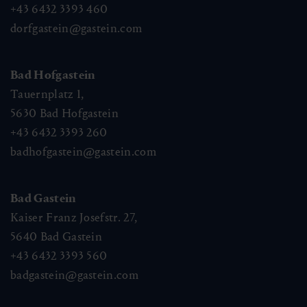
+43 6432 3393 460
dorfgastein@gastein.com
Bad Hofgastein
Tauernplatz 1,
5630
Bad Hofgastein
+43 6432 3393 260
badhofgastein@gastein.com
Bad Gastein
Kaiser Franz Josefstr. 27,
5640
Bad Gastein
+43 6432 3393 560
badgastein@gastein.com