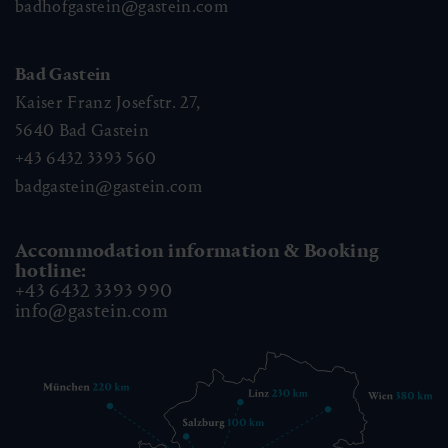
badhofgastein@gastein.com
Bad Gastein
Kaiser Franz Josefstr. 27,
5640
Bad Gastein
+43 6432 3393 560
badgastein@gastein.com
Accommodation information & Booking
hotline:
+43 6432 3393 990
info@gastein.com