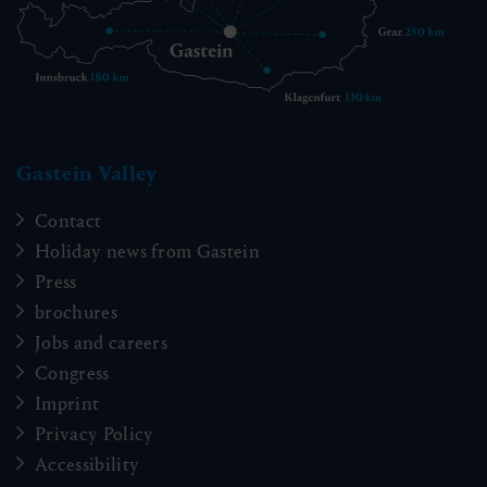
Gastein Valley
Contact
Holiday news from Gastein
Press
brochures
Jobs and careers
Congress
Imprint
Privacy Policy
Accessibility