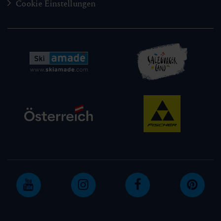
Cookie Einstellungen