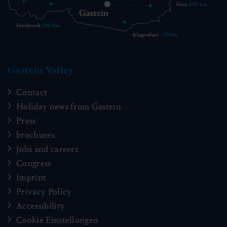
Gastein Valley
Contact
Holiday news from Gastein
Press
brochures
Jobs and careers
Congress
Imprint
Privacy Policy
Accessibility
Cookie Einstellungen