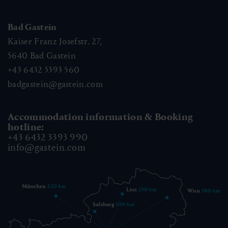
Bad Gastein
Kaiser Franz Josefstr. 27,
5640
Bad Gastein
+43 6432 3393 560
badgastein@gastein.com
Accommodation information & Booking
hotline:
+43 6432 3393 990
info@gastein.com