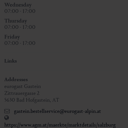
Wednesday
07:00 - 17:00
Thursday
07:00 - 17:00
Friday
07:00 - 17:00
Links
Addresses
eurogast Gastein
Zittrauergasse 2
5630
Bad Hofgastein
,
AT
gastein.bestellservice@eurogast-alpin.at
https://www.agm.at/maerkte/marktdetails/salzburg