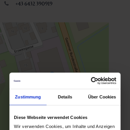
+43 6432 390919
Zustimmung
Details
Über Cookies
Diese Webseite verwendet Cookies
Wir verwenden Cookies, um Inhalte und Anzeigen