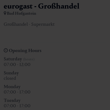
eurogast - Großhandel
Bad Hofgastein
Großhandel - Supermarkt
Opening Hours
Saturday
(heute)
07:00 - 12:00
Sunday
closed
Monday
07:00 - 17:00
Tuesday
07:00 - 17:00