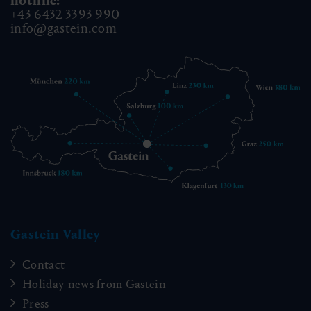
hotline:
+43 6432 3393 990
info@gastein.com
Gastein Valley
Contact
Holiday news from Gastein
Press