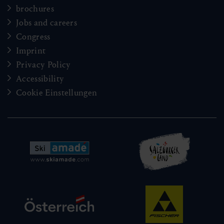
brochures
Jobs and careers
Congress
Imprint
Privacy Policy
Accessibility
Cookie Einstellungen