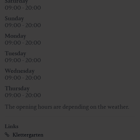
Saturday
09:00 - 20:00
Sunday
09:00 - 20:00
Monday
09:00 - 20:00
Tuesday
09:00 - 20:00
Wednesday
09:00 - 20:00
Thursday
09:00 - 20:00
The opening hours are depending on the weather.
Links
Klettergarten