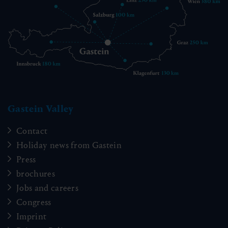
Gastein Valley
Contact
Holiday news from Gastein
Press
brochures
Jobs and careers
Congress
Imprint