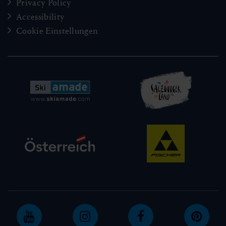
Privacy Policy
Accessibility
Cookie Einstellungen