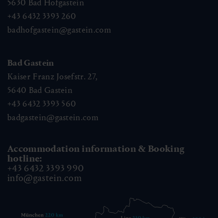
5630
Bad Hofgastein
+43 6432 3393 260
badhofgastein@gastein.com
Bad Gastein
Kaiser Franz Josefstr. 27,
5640
Bad Gastein
+43 6432 3393 560
badgastein@gastein.com
Accommodation information & Booking
hotline:
+43 6432 3393 990
info@gastein.com