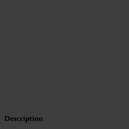
Description