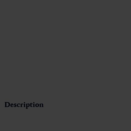
Description