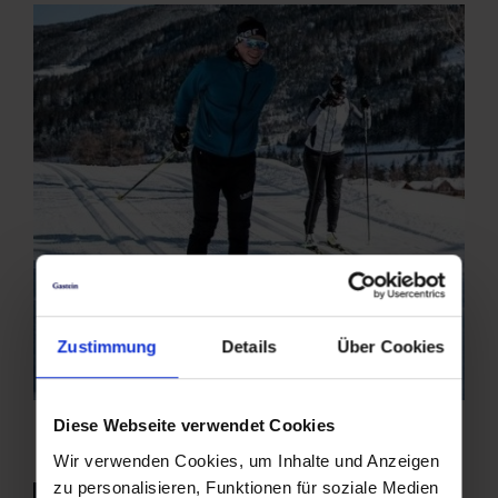
Zustimmung
Details
Über Cookies
Diese Webseite verwendet Cookies
Wir verwenden Cookies, um Inhalte und Anzeigen
zu personalisieren, Funktionen für soziale Medien