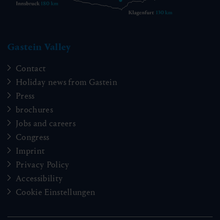
Gastein Valley
Contact
Holiday news from Gastein
Press
brochures
Jobs and careers
Congress
Imprint
Privacy Policy
Accessibility
Cookie Einstellungen