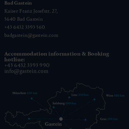
Bad Gastein
Kaiser Franz Josefstr. 27,
5640
Bad Gastein
+43 6432 3393 560
badgastein@gastein.com
Accommodation information & Booking
hotline:
+43 6432 3393 990
info@gastein.com