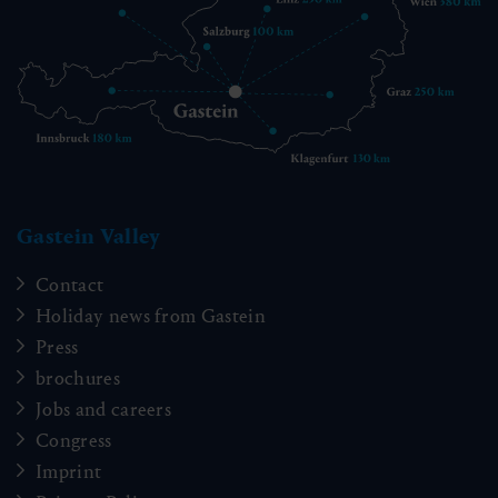
Gastein Valley
Contact
Holiday news from Gastein
Press
brochures
Jobs and careers
Congress
Imprint