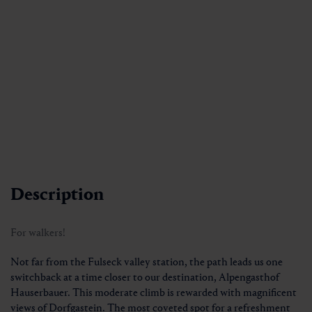
Description
For walkers!
Not far from the Fulseck valley station, the path leads us one
switchback at a time closer to our destination, Alpengasthof
Hauserbauer. This moderate climb is rewarded with magnificent
views of Dorfgastein. The most coveted spot for a refreshment