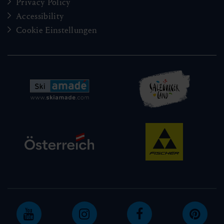
Privacy Policy
Accessibility
Cookie Einstellungen