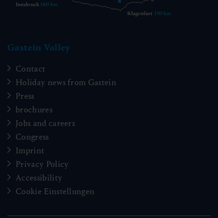
Gastein Valley
Contact
Holiday news from Gastein
Press
brochures
Jobs and careers
Congress
Imprint
Privacy Policy
Accessibility
Cookie Einstellungen