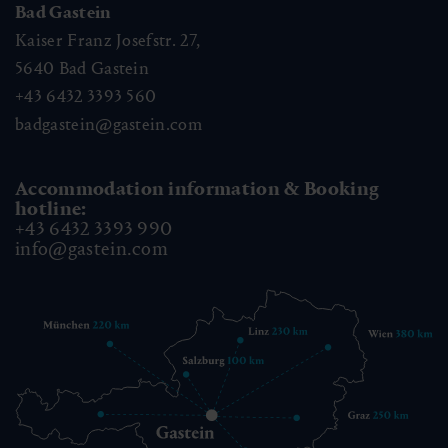
Bad Gastein
Kaiser Franz Josefstr. 27,
5640
Bad Gastein
+43 6432 3393 560
badgastein@gastein.com
Accommodation information & Booking
hotline:
+43 6432 3393 990
info@gastein.com