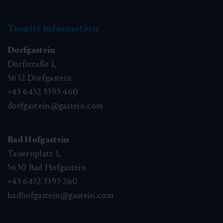
Tourist information
Dorfgastein
Dorfstraße 1,
5632
Dorfgastein
+43 6432 3393 460
dorfgastein@gastein.com
Bad Hofgastein
Tauernplatz 1,
5630
Bad Hofgastein
+43 6432 3393 260
badhofgastein@gastein.com