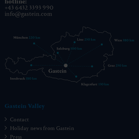
hotline:
+43 6432 3393 990
info@gastein.com
Gastein Valley
Contact
Holiday news from Gastein
Press