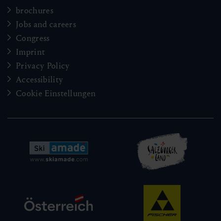
brochures
Jobs and careers
Congress
Imprint
Privacy Policy
Accessibility
Cookie Einstellungen