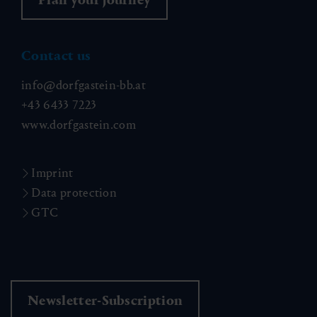
Contact us
info@dorfgastein-bb.at
+43 6433 7223
www.dorfgastein.com
Imprint
Data protection
GTC
Newsletter-Subscription