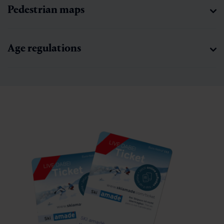
Pedestrian maps
Age regulations