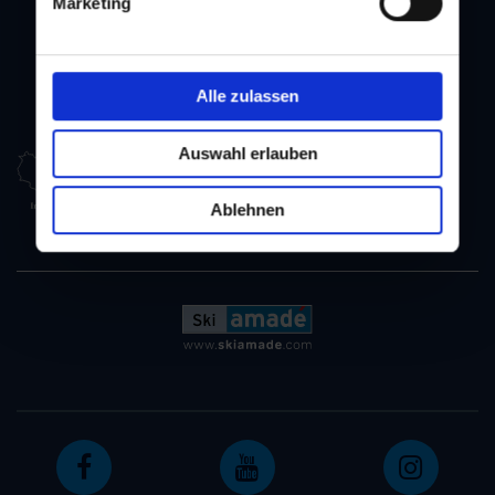
Marketing
Alle zulassen
Auswahl erlauben
Ablehnen