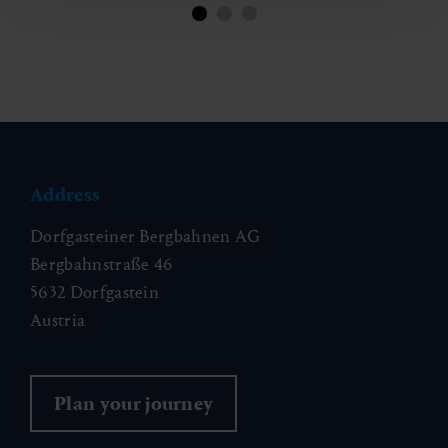
Address
Dorfgasteiner Bergbahnen AG
Bergbahnstraße 46
5632 Dorfgastein
Austria
Plan your journey