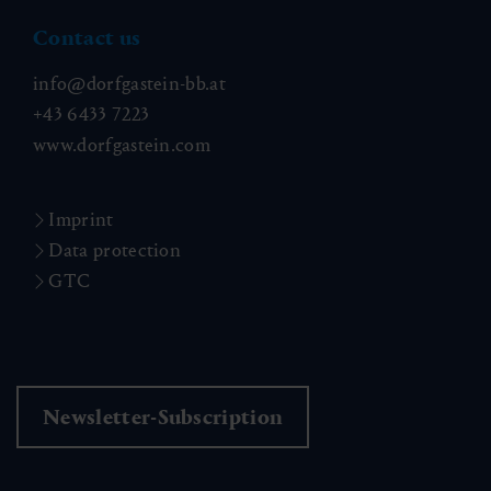
Contact us
info@dorfgastein-bb.at
+43 6433 7223
www.dorfgastein.com
Imprint
Data protection
GTC
Newsletter-Subscription