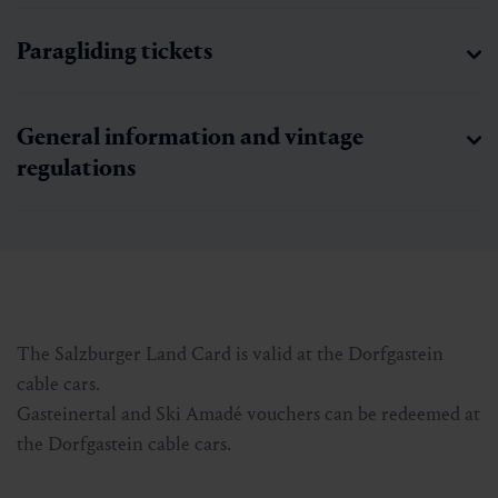
Paragliding tickets
General information and vintage
regulations
The Salzburger Land Card is valid at the Dorfgastein
cable cars.
Gasteinertal and Ski Amadé vouchers can be redeemed at
the Dorfgastein cable cars.