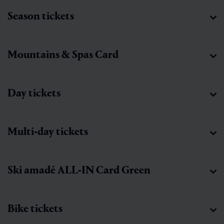
Season tickets
Mountains & Spas Card
Day tickets
Multi-day tickets
Ski amadé ALL-IN Card Green
Bike tickets