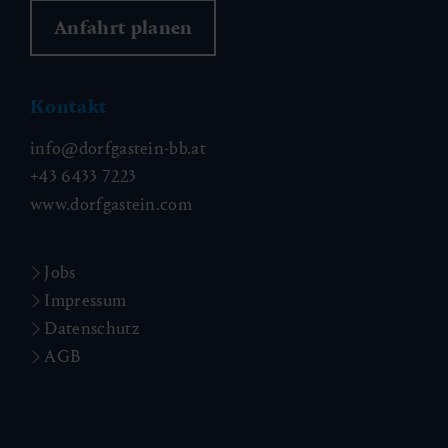
Anfahrt planen
Kontakt
info@dorfgastein-bb.at
+43 6433 7223
www.dorfgastein.com
Jobs
Impressum
Datenschutz
AGB