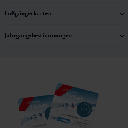
Fußgängerkarten
Jahrgangsbestimmungen