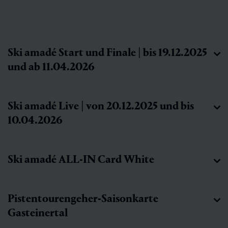
Ski amadé Start und Finale | bis 19.12.2025
und ab 11.04.2026
Ski amadé Live | von 20.12.2025 und bis
10.04.2026
Ski amadé ALL-IN Card White
Pistentourengeher-Saisonkarte
Gasteinertal