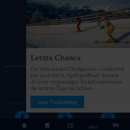
Letzte Chance
Die Skischaukel Dorfgastein–Großarltal
hat noch bis 11. April geöffnet. Sichere
dir jetzt vergünstigte Tickets und nutze
die letzten Tage im Schnee.
zum Ticketshop
INFO