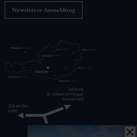
Newsletter-Anmeldung