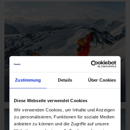
Zustimmung
Details
Über Cookies
Diese Webseite verwendet Cookies
Wir verwenden Cookies, um Inhalte und Anzeigen
zu personalisieren, Funktionen für soziale Medien
anbieten zu können und die Zugriffe auf unsere