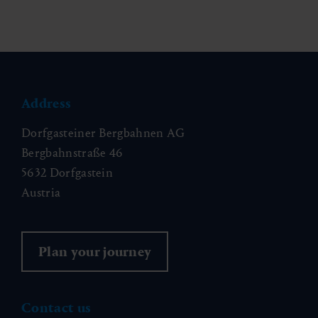
Address
Dorfgasteiner Bergbahnen AG
Bergbahnstraße 46
5632 Dorfgastein
Austria
Plan your journey
Contact us