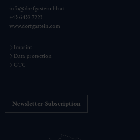
info@dorfgastein-bb.at
+43 6433 7223
www.dorfgastein.com
Imprint
Data protection
GTC
Newsletter-Subscription