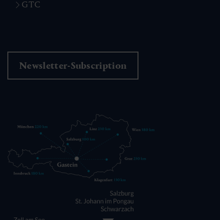
GTC
Newsletter-Subscription