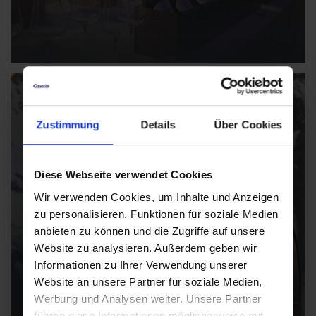
Zustimmung
Details
Über Cookies
Diese Webseite verwendet Cookies
Wir verwenden Cookies, um Inhalte und Anzeigen
zu personalisieren, Funktionen für soziale Medien
anbieten zu können und die Zugriffe auf unsere
Website zu analysieren. Außerdem geben wir
Informationen zu Ihrer Verwendung unserer
Website an unsere Partner für soziale Medien,
Werbung und Analysen weiter. Unsere Partner
führen diese Informationen möglicherweise mit