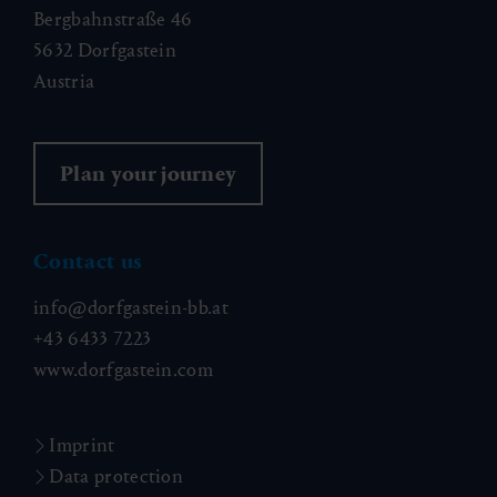
Bergbahnstraße 46
5632 Dorfgastein
Austria
Plan your journey
Contact us
info@dorfgastein-bb.at
+43 6433 7223
www.dorfgastein.com
Imprint
Data protection