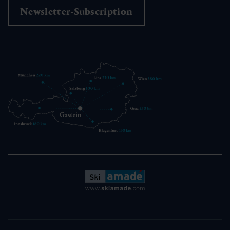
Newsletter-Subscription