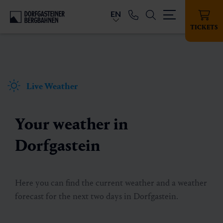
EN
TICKETS
Live Weather
Your weather in
Dorfgastein
Here you can find the current weather and a weather
forecast for the next two days in Dorfgastein.