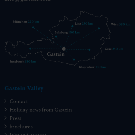
Gastein Valley
Contact
Holiday news from Gastein
Press
brochures