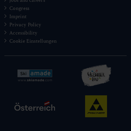
Jobs and careers
Congress
Imprint
Privacy Policy
Accessibility
Cookie Einstellungen