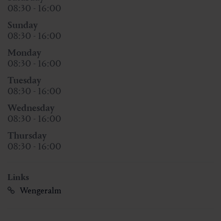
08:30 - 16:00
Sunday
08:30 - 16:00
Monday
08:30 - 16:00
Tuesday
08:30 - 16:00
Wednesday
08:30 - 16:00
Thursday
08:30 - 16:00
Links
Wengeralm